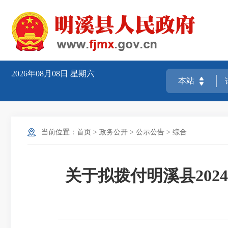
2026年08月08日
星期六
当前位置：
首页
>
政务公开
>
公示公告
>
综合
关于拟拨付明溪县20