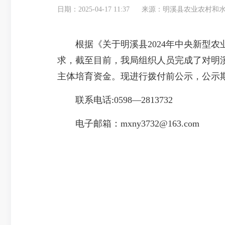
日期：2025-04-17 11:37
来源：明溪县农业农村和
根据《关于明溪县2024年中央新型农业
求，截至目前，我局组织人员完成了对明溪
主体培育资金。现进行拨付前公示，公示期为
联系电话:0598—2813732
电子邮箱：mxny3732@163.com