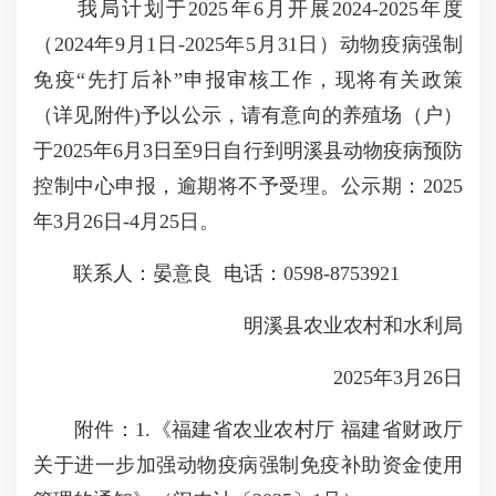
我局计划于2025年6月开展2024-2025年度
（2024年9月1日-2025年5月31日）动物疫病强制
免疫“先打后补”申报审核工作，现将有关政策
（详见附件)予以公示，请有意向的养殖场（户）
于2025年6月3日至9日自行到明溪县动物疫病预防
控制中心申报，逾期将不予受理。公示期：2025
年3月26日-4月25日。
联系人：晏意良 电话：0598-8753921
明溪县农业农村和水利局
2025年3月26日
附件：1.《福建省农业农村厅 福建省财政厅
关于进一步加强动物疫病强制免疫补助资金使用