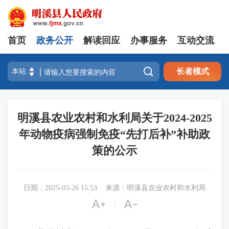
首页
政务公开
解读回应
办事服务
互动交流

长者模式
明溪县农业农村和水利局关于2024-2025
年动物疫病强制免疫“先打后补”补助政
策的公示
日期：2025-03-26 15:53
来源：明溪县农业农村和水利局


|