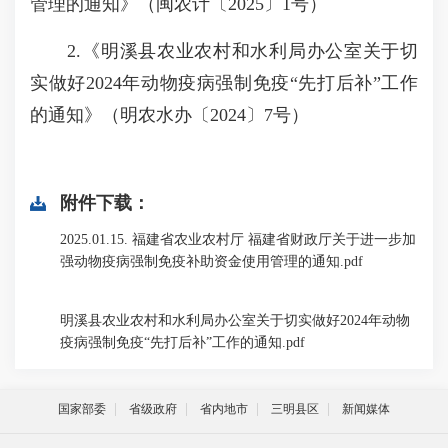
管理的通知》（闽农计〔2025〕1号）
2.《明溪县农业农村和水利局办公室关于切
实做好2024年动物疫病强制免疫“先打后补”工作
的通知》（明农水办〔2024〕7号）
附件下载：
2025.01.15. 福建省农业农村厅 福建省财政厅关于进一步加
强动物疫病强制免疫补助资金使用管理的通知.pdf
明溪县农业农村和水利局办公室关于切实做好2024年动物
疫病强制免疫“先打后补”工作的通知.pdf
国家部委
省级政府
省内地市
三明县区
新闻媒体