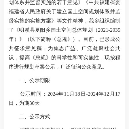
划体系并监督实施的若干意见》《中共福建省委
福建省人民政府关于建立国土空间规划体系并监
督实施的实施方案》等文件精神，我乡组织编制
了《明溪县夏阳乡国土空间总体规划（2021-2035
年）》（以下简称《总规》）。目前，已形成公
共征求意见稿，为集思广益、广泛凝聚社会共
识，提高《总规》的科学性和可实施性，现按程
序进行规划草案公示，广泛征询公众意见。
一、公示期限
公示时间：2024年11月18日-2024年12月17
日，为期30天
二、公示方式