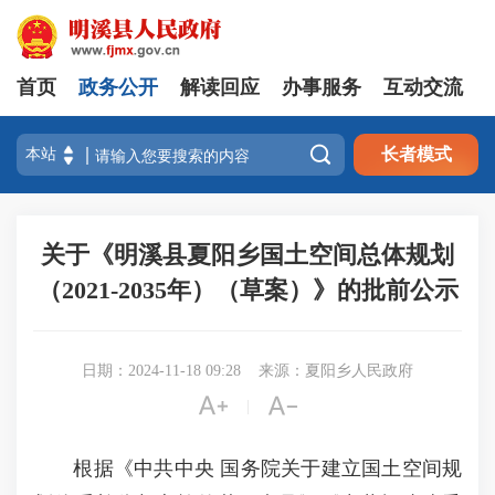
首页
政务公开
解读回应
办事服务
互动交流

长者模式
关于《明溪县夏阳乡国土空间总体规划
（2021-2035年）（草案）》的批前公示
日期：2024-11-18 09:28
来源：夏阳乡人民政府


|
根据《中共中央 国务院关于建立国土空间规