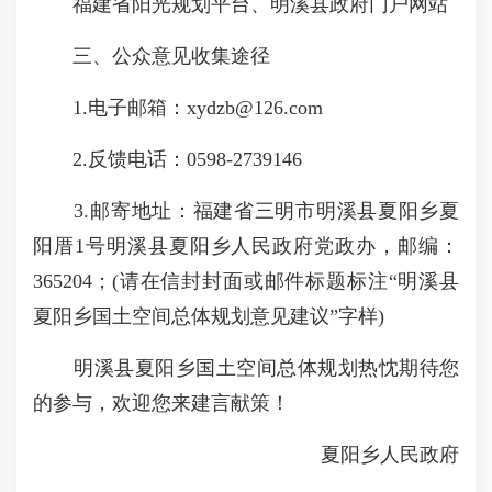
福建省阳光规划平台、明溪县政府门户网站
三、公众意见收集途径
1.电子邮箱：xydzb@126.com
2.反馈电话：0598-2739146
3.邮寄地址：福建省三明市明溪县夏阳乡夏
阳厝1号明溪县夏阳乡人民政府党政办，邮编：
365204；(请在信封封面或邮件标题标注“明溪县
夏阳乡国土空间总体规划意见建议”字样)
明溪县夏阳乡国土空间总体规划热忱期待您
的参与，欢迎您来建言献策！
夏阳乡人民政府