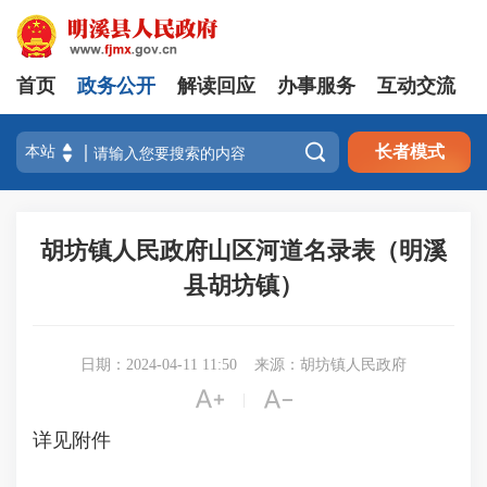
首页
政务公开
解读回应
办事服务
互动交流

长者模式
胡坊镇人民政府山区河道名录表（明溪
县胡坊镇）
日期：2024-04-11 11:50
来源：胡坊镇人民政府


|
详见附件