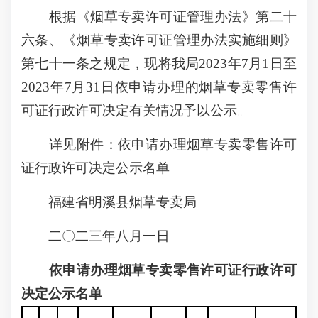
根据《烟草专卖许可证管理办法》第二十
六条、《烟草专卖许可证管理办法实施细则》
第七十一条之规定，现将我局2023年7月1日至
2023年7月31日依申请办理的烟草专卖零售许
可证行政许可决定有关情况予以公示。
详见附件：依申请办理烟草专卖零售许可
证行政许可决定公示名单
福建省明溪县烟草专卖局
二〇二三年八月一日
依申请办理烟草专卖零售许可证行政许可
决定公示名单