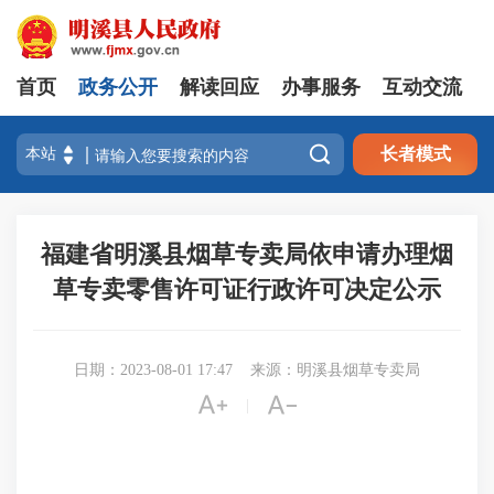
首页
政务公开
解读回应
办事服务
互动交流

长者模式
福建省明溪县烟草专卖局依申请办理烟
草专卖零售许可证行政许可决定公示
日期：2023-08-01 17:47
来源：明溪县烟草专卖局


|