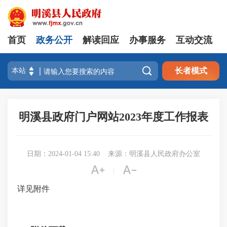
首页
政务公开
解读回应
办事服务
互动交流

长者模式
明溪县政府门户网站2023年度工作报表
日期：2024-01-04 15:40
来源：明溪县人民政府办公室


|
详见附件