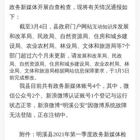
政务新媒体开展自查检查，现将有关情况通报如
下：
截至3月4日，县政府门户网站
发展
互动知识库
和改革局、民政局、自然资源局、住房和城乡建
设局、农业农村局、林业局、文体和旅游局等7个
部门超过六个月未更新，请
发展和改革局、民政
局、自然资源局、
住房和城乡建设局
、农业农村局、林
业局、文体和旅游局
根据网站信息保障要求，于3月5日
前完成整改。
我县目前共有政务新媒体账号4个，其中，
微
信公众号2个、新浪微博认证账号1个登记与运行
状态正常，
新浪微博“明溪公安”因微博系统故障
无法登陆，正在注销中。
附件：明溪县2021年第一季度政务新媒体检