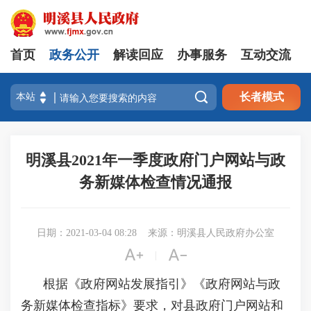
首页
政务公开
解读回应
办事服务
互动交流

长者模式
明溪县2021年一季度政府门户网站与政
务新媒体检查情况通报
日期：2021-03-04 08:28
来源：明溪县人民政府办公室


|
根据《政府网站发展指引》《政府网站与政
务新媒体检查指标》要求，对县政府门户网站和