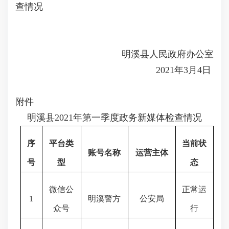
查情况
明溪县人民政府办公室
2021年3月4日
附件
明溪县2021年第一季度政务新媒体检查情况
序
平台类
当前状
账号名称
运营主体
号
型
态
微信公
正常运
1
明溪警方
公安局
众号
行