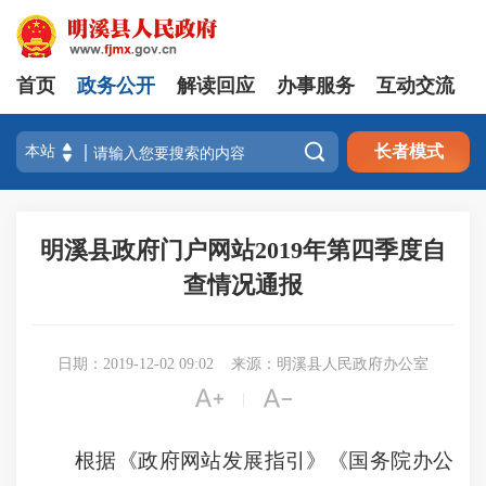
首页
政务公开
解读回应
办事服务
互动交流

长者模式
明溪县政府门户网站2019年第四季度自
查情况通报
日期：2019-12-02 09:02
来源：明溪县人民政府办公室


|
根据《政府网站发展指引》《国务院办公