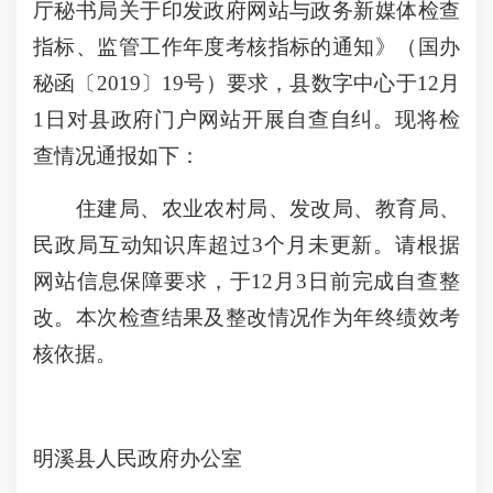
厅秘书局关于印发政府网站与政务新媒体检查
指标、监管工作年度考核指标的通知》（国办
秘函〔2019〕19号）要求，县数字中心于12月
1日对县政府门户网站开展自查自纠。现将检
查情况通报如下：
住建局、农业农村局、发改局、教育局、
民政局互动知识库超过3个月未更新。请根据
网站信息保障要求，于12月3日前完成自查整
改。本次检查结果及整改情况作为年终绩效考
核依据。
明溪县人民政府办公室