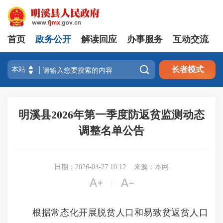
首页
政务公开
解读回应
办事服务
互动交流

长者模式
明溪县2026年第一季度防返贫监测动态
调整名单公告
日期：2026-04-27 10:12
来源：本网


|
根据常态化开展脱贫人口和易致贫返贫人口