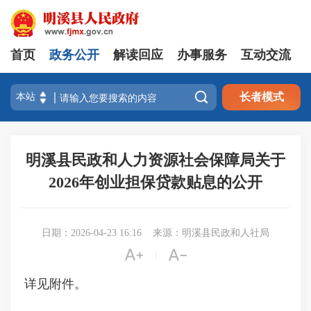
首页
政务公开
解读回应
办事服务
互动交流

长者模式
明溪县民政和人力资源社会保障局关于
2026年创业担保贷款贴息的公开
日期：2026-04-23 16:16
来源：明溪县民政和人社局


|
详见附件。