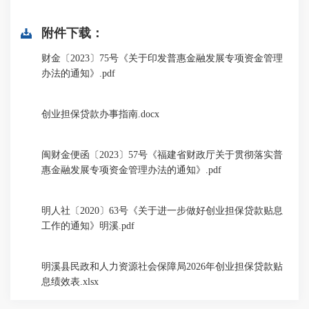
附件下载：
财金〔2023〕75号《关于印发普惠金融发展专项资金管理
办法的通知》.pdf
创业担保贷款办事指南.docx
闽财金便函〔2023〕57号《福建省财政厅关于贯彻落实普
惠金融发展专项资金管理办法的通知》.pdf
明人社〔2020〕63号《关于进一步做好创业担保贷款贴息
工作的通知》明溪.pdf
明溪县民政和人力资源社会保障局2026年创业担保贷款贴
息绩效表.xlsx