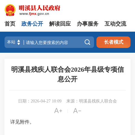
首页
政务公开
解读回应
办事服务
互动交流

长者模式
明溪县残疾人联合会2026年县级专项信
息公开
日期：2026-04-27 10:09
来源：明溪县残疾人联合会


|
详见附件。