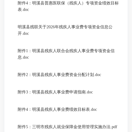
附件4：明溪县普惠医联保（残疾人）专项资金绩效目标
表.doc
明溪县残联关于2026年残疾人事业费专项资金信息公
开.doc
附件1：明溪县残疾人联合会残疾人事业费专项资金信
息.doc
附件2：明溪县残疾人事业费资金分配计划.doc
附件3：明溪县残疾人事业费申请指南.doc
附件4：明溪县残疾人事业费绩效目标表.doc
附件5：三明市残疾人就业保障金使用管理实施办法.pdf