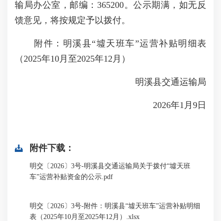
输局办公室，邮编：365200。公示期满，如无反
馈意见，将按规定予以拨付。
附件：明溪县“墟天班车”运营补贴明细表
（2025年10月至2025年12月）
明溪县交通运输局
2026年1月9日
附件下载：
明交〔2026〕3号-明溪县交通运输局关于拨付“墟天班
车”运营补贴资金的公示.pdf
明交〔2026〕3号-附件：明溪县“墟天班车”运营补贴明细
表（2025年10月至2025年12月）.xlsx