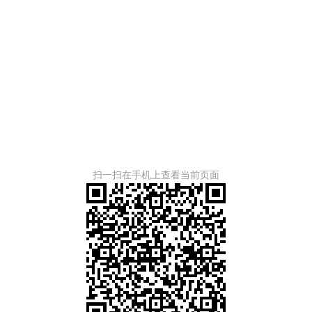
扫一扫在手机上查看当前页面