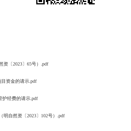
2023〕65号）.pdf
目资金的请示.pdf
管护经费的请示.pdf
自然资〔2023〕102号）.pdf