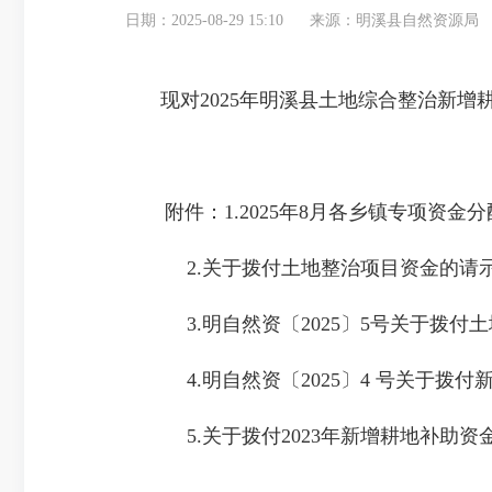
日期：2025-08-29 15:10
来源：明溪县自然资源局
现对2025年明溪县土地综合整治新
附件：1.2025年8月各乡镇专项资金分
2.关于拨付土地整治项目资金的请示（明
3.明自然资〔2025〕5号关于拨付
4.明自然资〔2025〕4 号关于拨付
5.关于拨付2023年新增耕地补助资金的