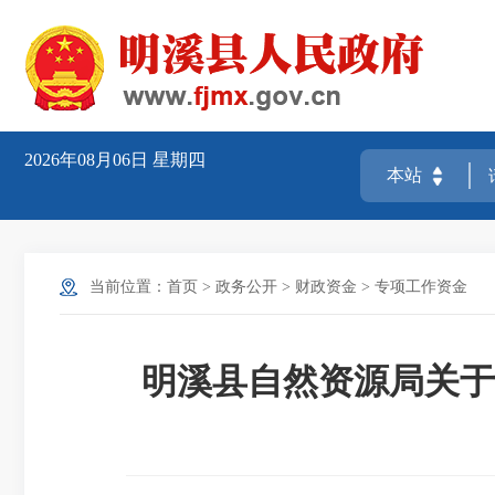
2026年08月06日
星期四
当前位置：
首页
>
政务公开
>
财政资金
>
专项工作资金
明溪县自然资源局关于