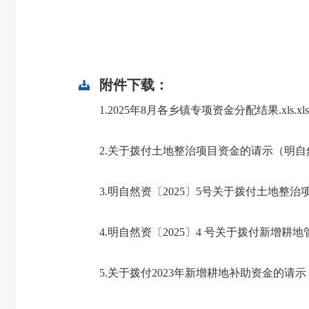
附件下载：
1.2025年8月各乡镇专项资金分配结果.xls.xls
2.关于拨付土地整治项目资金的请示（明自然资〔
3.明自然资〔2025〕5号关于拨付土地整治项
4.明自然资〔2025〕4 号关于拨付新增耕地
5.关于拨付2023年新增耕地补助资金的请示（明