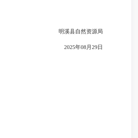
明溪县自然资源局
2025年08月29日