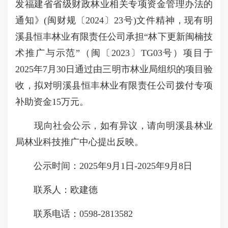
发福建省省级财政林业相关专项资金管理办法的
通知》(闽财规〔2024〕23号)文件精神，现有明
溪县恒丰林业有限责任公司承担“林下更新闽楠技
术推广与示范”（闽〔2023〕TG03号）项目于
2025年7月30日通过由三明市林业局组织的项目验
收，拟对明溪县恒丰林业有限责任公司拨付专项
补助资金15万元。
现向社会公示，如有异议，请向明溪县林业
局林业科技推广中心提出反映。
公示时间：2025年9月1日-2025年9月8日
联系人：欧建德
联系电话：0598-2813582