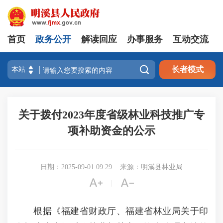
首页
政务公开
解读回应
办事服务
互动交流

长者模式
关于拨付2023年度省级林业科技推广专
项补助资金的公示
日期：2025-09-01 09:29
来源：明溪县林业局


|
根据《福建省财政厅、福建省林业局关于印