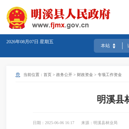
2026年08月07日
星期五
当前位置：
首页
>
政务公开
>
财政资金
>
专项工作资金
明溪县
日期：2025-06-06 16:17
来源：明溪县林业局