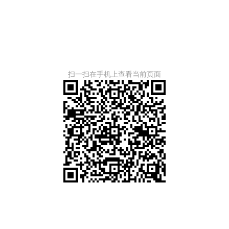
扫一扫在手机上查看当前页面