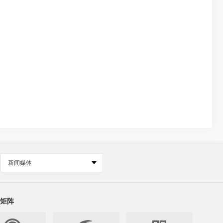
新闻媒体
矩阵