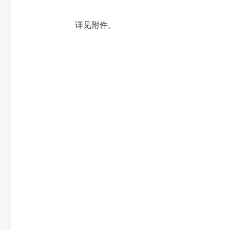
详见附件。