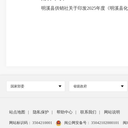
明溪县供销社关于印发2025年度《明溪县化
国家部委
省级政府
站点地图
|
隐私保护
|
帮助中心
|
联系我们
|
网站说明
网站标识码： 3504210001
闽公网安备号：
35042102000101
闽I