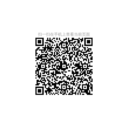
扫一扫在手机上查看当前页面