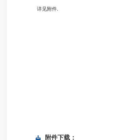
详见附件.
附件下载：