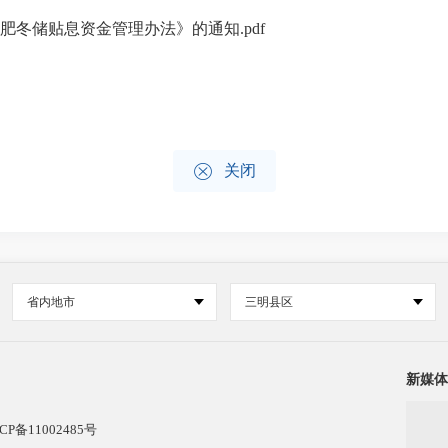
肥冬储贴息资金管理办法》的通知.pdf

关闭
省内地市
三明县区
新媒体
CP备11002485号