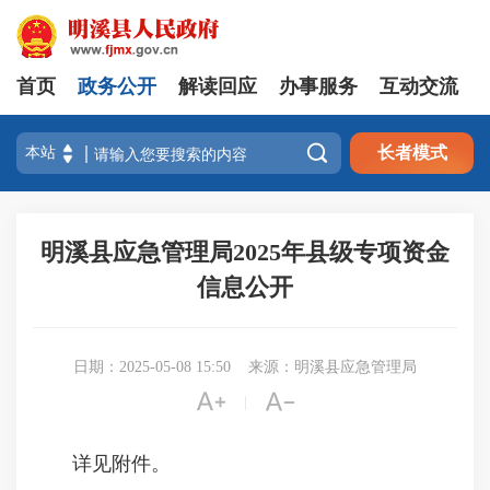
首页
政务公开
解读回应
办事服务
互动交流

长者模式
明溪县应急管理局2025年县级专项资金
信息公开
日期：2025-05-08 15:50
来源：明溪县应急管理局


|
详见附件。