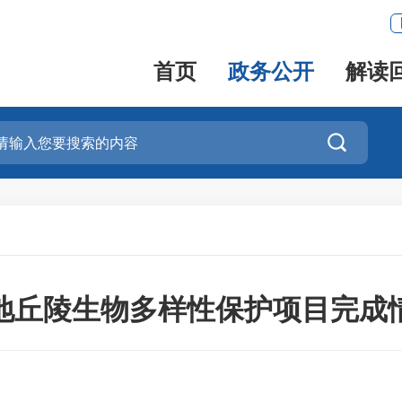
首页
政务公开
解读

山地丘陵生物多样性保护项目完