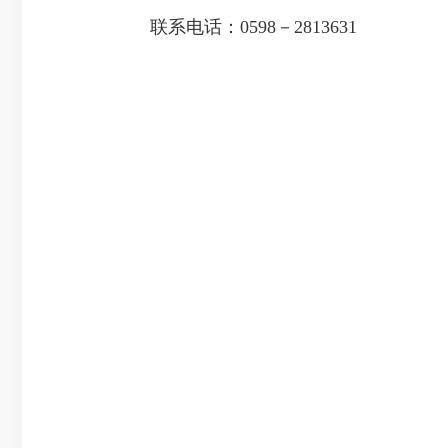
联系电话：0598－2813631