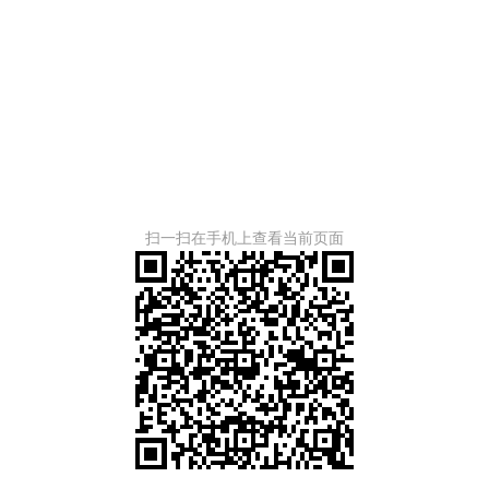
扫一扫在手机上查看当前页面