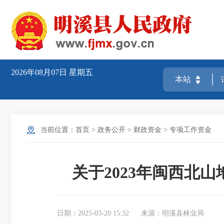
2026年08月07日
星期五
当前位置：
首页
>
政务公开
>
财政资金
>
专项工作资金
关于2023年闽西北
日期：2025-03-20 15:32
来源：明溪县林业局