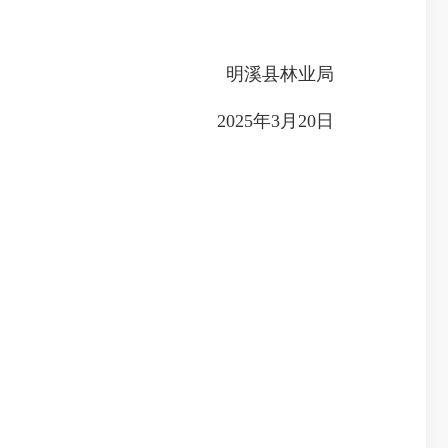
明溪县林业局
2025年3月20日