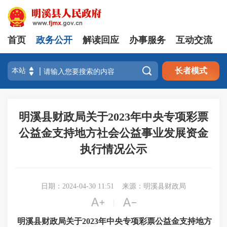
首页
政务公开
解读回应
办事服务
互动交流

长者模式
明溪县财政局关于2023年中央专项彩票
公益金支持地方社会公益事业发展资金
执行情况公示
日期：2024-04-30 11:51
来源：明溪县财政局


|
明溪县财政局关于
2023年中央专项彩票公益金支持地方