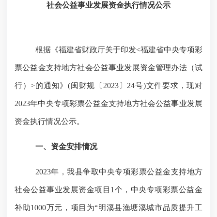
社会公益事业发展资金执行情况公示
根据《福建省财政厅关于印发
<
福建省中央专项彩
票公益金支持地方社会公益事业发展资金管理办法（试
行）
>的通知》(闽财规〔2023〕24号)文件要求，现对
2023年中央专项彩票公益金支持地方社会公益事业发展
资金执行情况公示。
一、资金安排情况
2023年，我县争取中央专项彩票公益金支持地方
社会公益事业发展资金项目1个，中央专项彩票公益金
补助1000万元，项目为“明溪县渔塘溪城市品质提升工