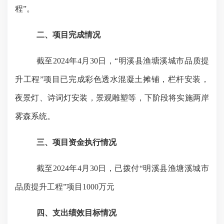
程”。
二、项目完成情况
截至
2024年4月30日，“
明溪县渔塘溪城市品质提
升工程
”项目已完成彩色透水混凝土摊铺，栏杆安装，
夜景灯、诗词灯安装，景观雕塑等，下阶段将实施两岸
雾森系统。
三、项目资金执行情况
截至
2024年4月30日，已拨付“
明溪县渔塘溪城市
品质提升工程
”项目1000万元
四、支出绩效目标情况