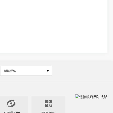
新闻媒体

