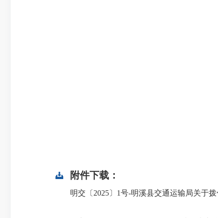
附件下载：
明交〔2025〕1号-明溪县交通运输局关于拨