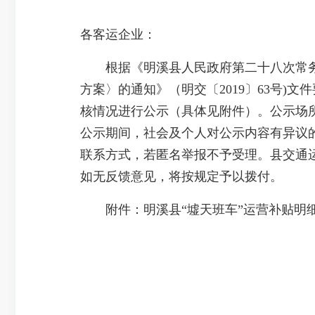
各客运企业：
根据《明溪县人民政府第二十八次常务会议
方案〉的通知》（明交〔2019〕63号)文件
核情况进行公示（具体见附件）。公示场所为
公示期间，社会及个人对公示内容有异议
联系方式，若匿名举报不予受理。县交通运输局
如无反馈意见，将按规定予以拨付。
附件：明溪县“墟天班车”运营补贴明细表（