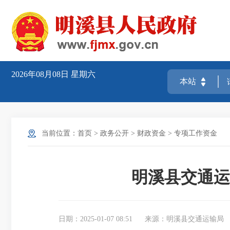
2026年08月08日
星期六
当前位置：
首页
>
政务公开
>
财政资金
>
专项工作资金
明溪县交通运
日期：2025-01-07 08:51
来源：明溪县交通运输局