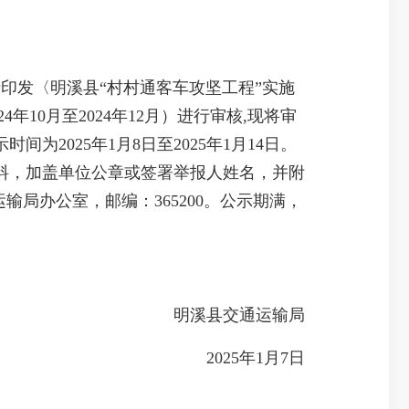
印发〈明溪县“村村通客车攻坚工程”实施
年10月至2024年12月）进行审核,现将审
025年1月8日至2025年1月14日。
料，加盖单位公章或签署举报人姓名，并附
运输局办公室，邮编：365200。公示期满，
明溪县交通运输局
2025年1月7日