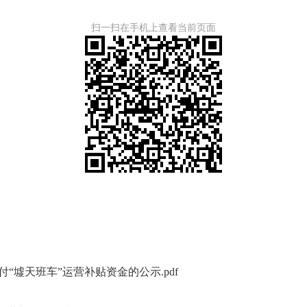
扫一扫在手机上查看当前页面
付“墟天班车”运营补贴资金的公示.pdf