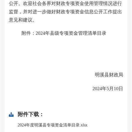
公开。欢迎社会各界对财政专项资金使用管理情况进行
监督，并对进一步做好财政专项资金信息公开工作提出
意见和建议。
附件：
2024年县级专项资金管理清单目录
明溪县财政局
20
2
4
年
5
月
10
日
附件下载：
2024年度明溪县专项资金清单目录.xlsx