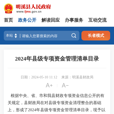
首页
政务公开
解读回应
办事服务
互动交流

长者模式
2024年县级专项资金管理清单目录
日期：2024-05-10 11:12
来源：明溪县财政局


|
根据中央、省、市和我县财政专项资金信息公开的有
关规定，县财政局在对县级专项资金清理整合的基础
上，形成了
2024年县级专项资金管理清单目录，现予以