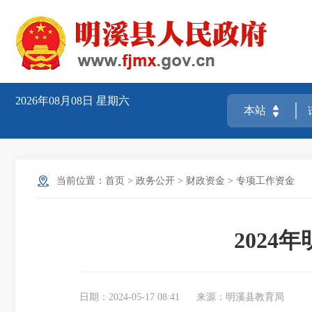
2026年08月08日
星期六
当前位置：
首页
>
政务公开
>
财政资金
>
专项工作资金
202
日期：2024-05-17 08:41
来源：明溪县教育局