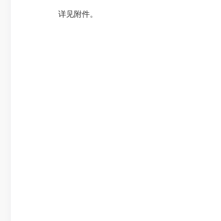
详见附件。