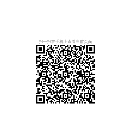
扫一扫在手机上查看当前页面