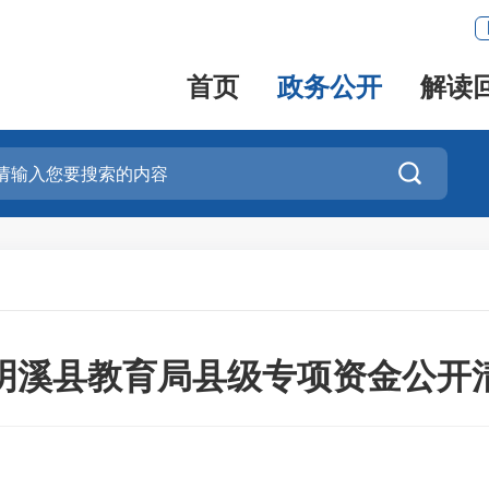
首页
政务公开
解读

4年明溪县教育局县级专项资金公开