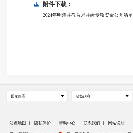
附件下载：
2024年明溪县教育局县级专项资金公开清单目
国家部委
省级政府
站点地图
|
隐私保护
|
帮助中心
|
联系我们
|
网站说明