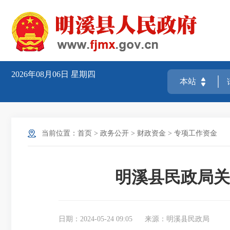
2026年08月06日
星期四
当前位置：
首页
>
政务公开
>
财政资金
>
专项工作资金
明溪县民政局关
日期：2024-05-24 09:05
来源：明溪县民政局