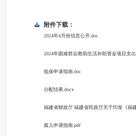
附件下载：
2024年4月份信息公开.doc
2024年困难群众救助生活补助资金项目支出绩
低保申请指南.doc
分配结果.docx
福建省财政厅 福建省民政厅关于印发《福建
孤儿申请指南.pdf