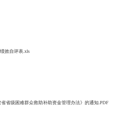
效自评表.xls
省省级困难群众救助补助资金管理办法》的通知.PDF