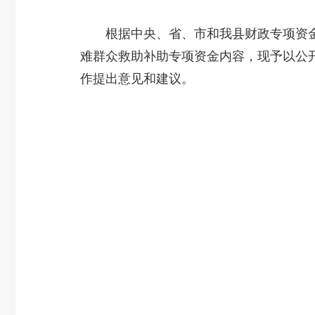
根据中央、省、市和我县财政专项资金信
难群众救助补助专项资金内容，现予以公
作提出意见和建议。