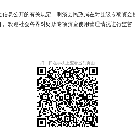
息公开的有关规定，明溪县民政局在对县级专项资金梳理
开。欢迎社会各界对财政专项资金使用管理情况进行监督
扫一扫在手机上查看当前页面