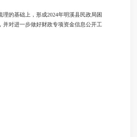
的基础上，形成2024年明溪县民政局困
，并对进一步做好财政专项资金信息公开工