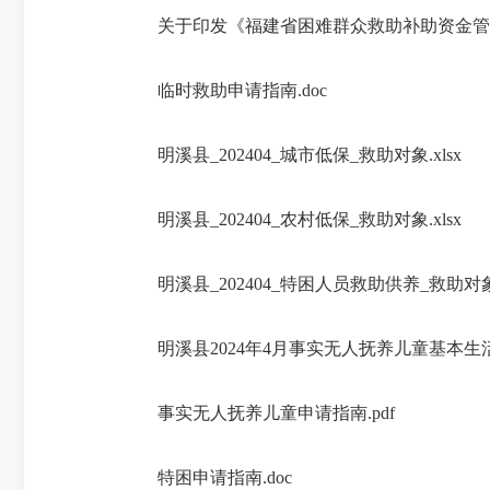
关于印发《福建省困难群众救助补助资金管理
临时救助申请指南.doc
明溪县_202404_城市低保_救助对象.xlsx
明溪县_202404_农村低保_救助对象.xlsx
明溪县_202404_特困人员救助供养_救助对象.
明溪县2024年4月事实无人抚养儿童基本生活
事实无人抚养儿童申请指南.pdf
特困申请指南.doc