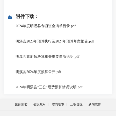
附件下载：
2024年度明溪县专项资金清单目录.pdf
明溪县2023年预算执行及2024年预算草案报告.pdf
明溪县政府预决算相关重要事项说明.pdf
明溪县2024年度预算公开.pdf
2024年明溪县“三公”经费预算情况说明.pdf
国家部委
省级政府
省内地市
三明县区
新闻媒体