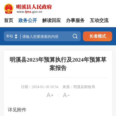
首页
政务公开
解读回应
办事服务
互动交流

长者模式
明溪县2023年预算执行及2024年预算草
案报告
日期：2024-01-18 10:54
来源：明溪县财政局


|
详见附件