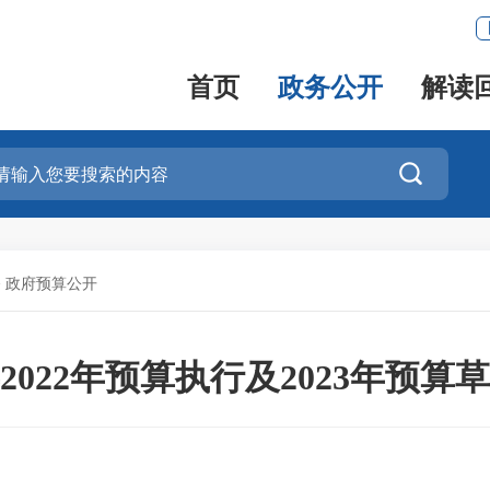
首页
政务公开
解读

>
政府预算公开
2022年预算执行及2023年预算