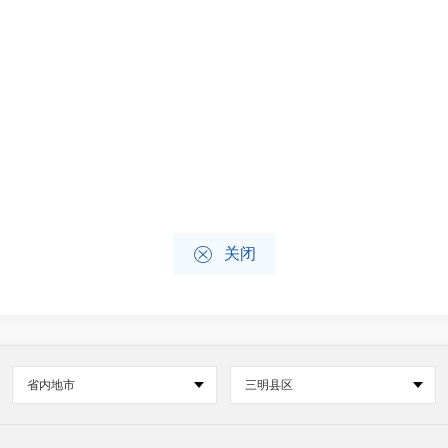

关闭
省内地市
三明县区