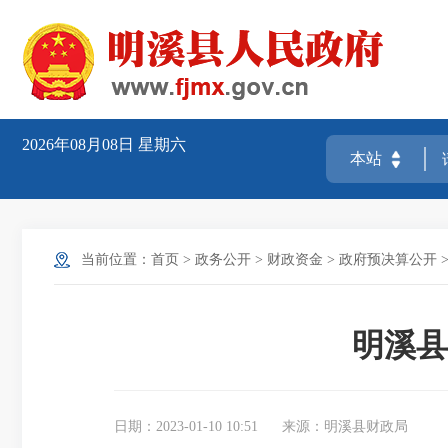
2026年08月08日
星期六
当前位置：
首页
>
政务公开
>
财政资金
>
政府预决算公开
明溪县
日期：2023-01-10 10:51
来源：明溪县财政局