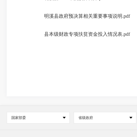
明溪县政府预决算相关重要事项说明.pdf
县本级财政专项扶贫资金投入情况表.pdf
国家部委
省级政府