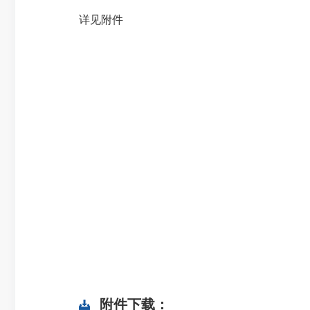
详见附件
附件下载：