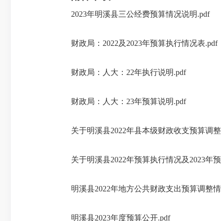
2023年明溪县三公经费预算情况说明.pdf
财政局：2022及2023年预算执行情况表.pdf
财政局：人大：22年执行说明.pdf
财政局：人大：23年预算说明.pdf
关于明溪县2022年县本级财政收支预算调整
关于明溪县2022年预算执行情况及2023年预
明溪县2022年地方公共财政支出预算调整情况
明溪县2023年度预算公开.pdf