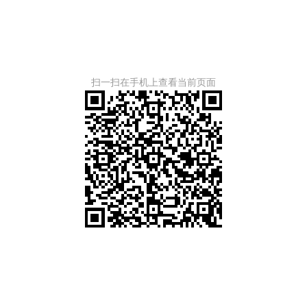
扫一扫在手机上查看当前页面