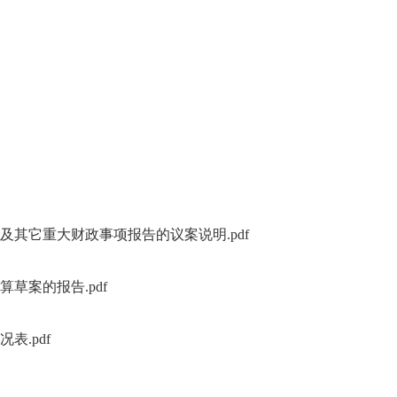
及其它重大财政事项报告的议案说明.pdf
算草案的报告.pdf
表.pdf