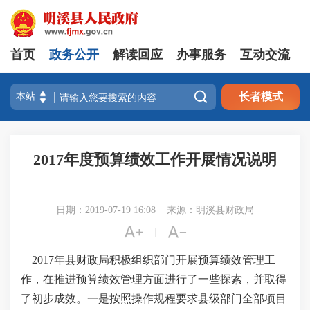
首页
政务公开
解读回应
办事服务
互动交流

长者模式
2017年度预算绩效工作开展情况说明
日期：2019-07-19 16:08
来源：明溪县财政局


|
2017年县财政局积极组织部门开展预算绩效管理工
作，在推进预算绩效管理方面进行了一些探索，并取得
了初步成效。一是按照操作规程要求县级部门全部项目