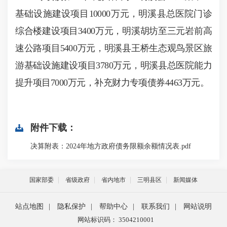
基础设施建设项目10000万元，明溪县总医院门诊
综合楼建设项目3400万元，明溪胡坊至三元岩前高
速公路项目5400万元，明溪县王桥生态观鸟景区旅
游基础设施建设项目3780万元，明溪县总医院能力
提升项目7000万元，补充财力专项债券4463万元。
附件下载：
决算附表：2024年地方政府债务限额余额情况表.pdf
国家部委
省级政府
省内地市
三明县区
新闻媒体
站点地图
|
隐私保护
|
帮助中心
|
联系我们
|
网站说明
网站标识码： 3504210001