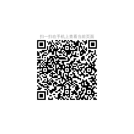
扫一扫在手机上查看当前页面