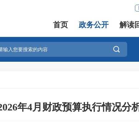
首页
政务公开
解读

2026年4月财政预算执行情况分