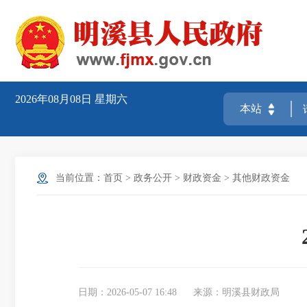
2026年08月08日
星期六
当前位置：
首页
>
政务公开
>
财政资金
>
其他财政资金
日期：2026-05-07 16:48
来源：明溪县财政局