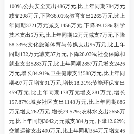
100%;公共安全支出486万元,比上年同期784万元
减支298万元,下降38.01%;教育支出2265万元,比上
年同期3721万元减支1456万元,下降39.13%;科学
技术支出5万元,比上年同期12万元减支7万元,下降
58.33%;文化旅游体育与传媒支出95万元,比上年
同期132万元减支37万元,下降28.03%;社会保障和
就业支出5283万元,比上年同期2857万元增支2426
万元,增长84.91%;卫生健康支出588万元,比上年同
期497万元增支91万元,增长18.31%;节能环保支出
459万元,比上年同期178万元增支281万元,增长
157.87%;城乡社区支出1148万元,比上年同期886
万元增支262万元,增长29.57%;农林水支出2658万
元,比上年同期3042万元减支384万元,下降12.62%;
交通运输支出400万元,比上年同期354万元增支46