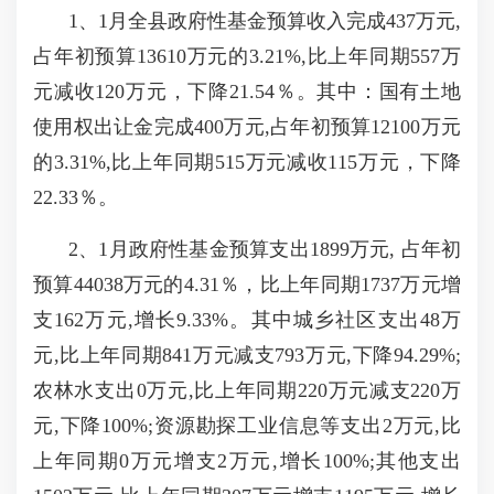
1、1月全县政府性基金预算收入完成437万元,
占年初预算13610万元的3.21%,比上年同期557万
元减收120万元，下降21.54％。其中：国有土地
使用权出让金完成400万元,占年初预算12100万元
的3.31%,比上年同期515万元减收115万元，下降
22.33％。
2、1月政府性基金预算支出1899万元, 占年初
预算44038万元的4.31％，比上年同期1737万元增
支162万元,增长9.33%。其中城乡社区支出48万
元,比上年同期841万元减支793万元,下降94.29%;
农林水支出0万元,比上年同期220万元减支220万
元,下降100%;资源勘探工业信息等支出2万元,比
上年同期0万元增支2万元,增长100%;其他支出