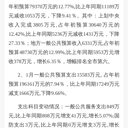
年初预算79370万元的12.77%,比上年同期11189万
元减收1053万元，下降9.41％。其中：上划中央
收入完成3805万元,占年初预算30640万元的
12.42%,比上年同期5236万元减收1431万元，下降
27.33％；地方一般公共预算收入6331万元,占年初
预算48730万元的12.99%,比上年同期5953万元增
收378万元，增长6.35％，增幅排名全市第六。
2、1月一般公共预算支出15583万元, 占年初
预算196161万元的7.94％，比上年同期17249万元
减支1666万元,下降9.66%。
支出科目变动情况：一般公共服务支出849万
元,比上年同期808万元增支41万元,增长5.07%;国
防支出3万元,比上年同期0万元增支3万元,增长