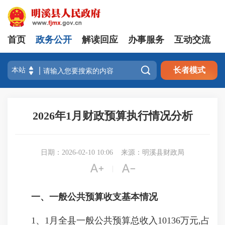
首页
政务公开
解读回应
办事服务
互动交流

长者模式
2026年1月财政预算执行情况分析
日期：2026-02-10 10:06
来源：明溪县财政局


|
一、一般公共预算收支基本情况
1、1月全县一般公共预算总收入10136万元,占