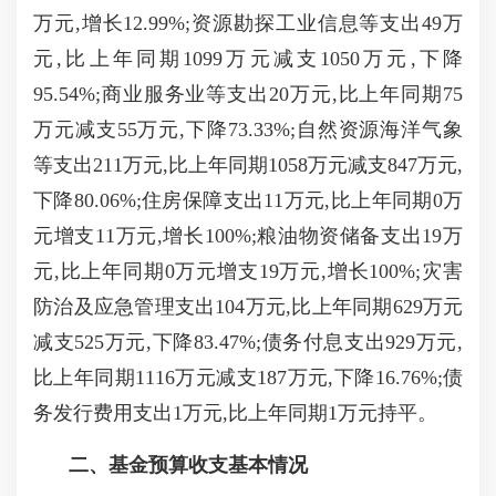
万元,增长12.99%;资源勘探工业信息等支出49万
元,比上年同期1099万元减支1050万元,下降
95.54%;商业服务业等支出20万元,比上年同期75
万元减支55万元,下降73.33%;自然资源海洋气象
等支出211万元,比上年同期1058万元减支847万元,
下降80.06%;住房保障支出11万元,比上年同期0万
元增支11万元,增长100%;粮油物资储备支出19万
元,比上年同期0万元增支19万元,增长100%;灾害
防治及应急管理支出104万元,比上年同期629万元
减支525万元,下降83.47%;债务付息支出929万元,
比上年同期1116万元减支187万元,下降16.76%;债
务发行费用支出1万元,比上年同期1万元持平。
二、基金预算收支基本情况