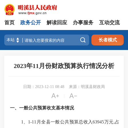
首页
政务公开
解读回应
办事服务
互动交流

长者模式
2023年11月份财政预算执行情况分析
日期：2023-12-11 08:48
来源：明溪县财政局


|
一、一般公共预算收支基本情况
1、1-11月全县一般公共预算总收入63945万元,占