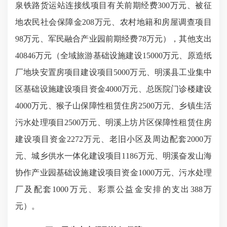
泉铁路货运站连接线项目有关前期经费300万元、被征
地农民社会保障金208万元、农村地籍和房屋调查项目
98万元、军民融合产业园前期经费78万元），其他支出
40846万元（全域旅游基础设施建设15000万元、原造纸
厂地块安置房项目建设项目5000万元、明溪县工业集中
区基础设施建设项目资金4000万元、总医院门诊楼建设
4000万元、猴子山保障性租赁住房2500万元、乡镇生活
污水处理项目2500万元、明溪上坊片区保障性租赁住房
建设项目资金2272万元、老旧小区及周边配套2000万
元、城乡供水一体化建设项目1186万元、明溪奋发山海
协作产业园基础设施建设项目资金1000万元、污水处理
厂及配套1000万元、彩票公益金安排的支出388万
元）。