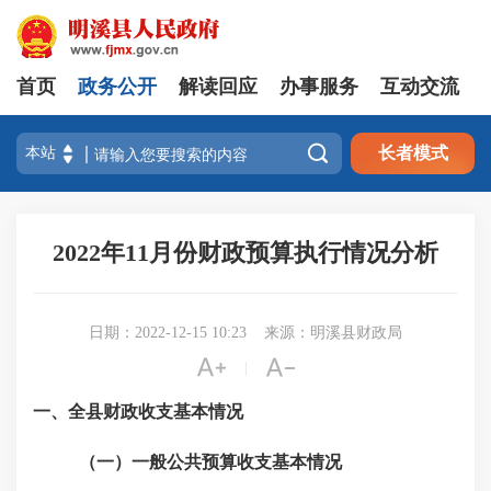
首页
政务公开
解读回应
办事服务
互动交流

长者模式
2022年11月份财政预算执行情况分析
日期：2022-12-15 10:23
来源：明溪县财政局


|
一、全县财政收支基本情况
（一）一般公共预算收支基本情况