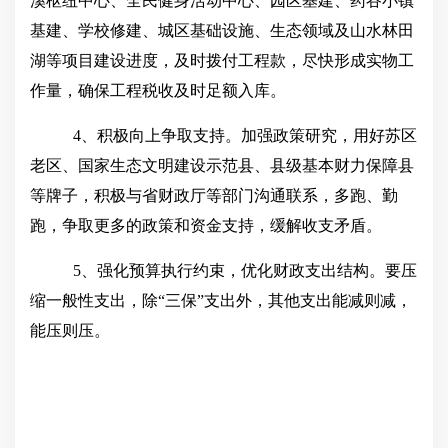
溪枢纽中心、全民健身活动中心、园区基建、药谷小镇
基建、学校修建、城区基础设施、生态领域及山水林田
湖等项目建设进度，及时拨付工程款，尽快形成实物工
作量，确保工程税收及时足额入库。
4、积极向上争取支持。加强政策研究，用好苏区
老区、国家生态文明建设示范县、县级基本财力保障县
等牌子，积极与省财政厅等部门沟通联系，多跑、勤
跑，争取更多的政策和资金支持，缓解收支矛盾。
5、强化预算执行约束，优化财政支出结构。要压
缩一般性支出，除“三保”支出外，其他支出能减则减，
能压则压。