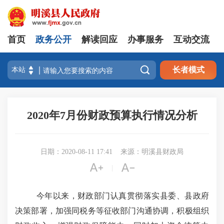
首页
政务公开
解读回应
办事服务
互动交流

长者模式
2020年7月份财政预算执行情况分析
日期：2020-08-11 17:41
来源：明溪县财政局


|
今年以来，财政部门认真贯彻落实县委、县政府
决策部署，加强同税务等征收部门沟通协调，积极组织