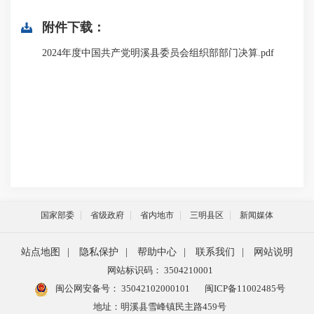
附件下载：
2024年度中国共产党明溪县委员会组织部部门决算.pdf
国家部委
省级政府
省内地市
三明县区
新闻媒体
站点地图
|
隐私保护
|
帮助中心
|
联系我们
|
网站说明
网站标识码： 3504210001
闽公网安备号：
35042102000101
闽ICP备11002485号
地址：明溪县雪峰镇民主路459号