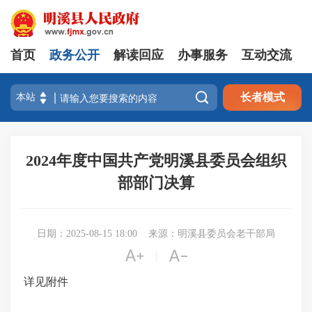
首页
政务公开
解读回应
办事服务
互动交流

长者模式
2024年度中国共产党明溪县委员会组织
部部门决算
日期：2025-08-15 18:00
来源：明溪县委员会老干部局


|
详见附件