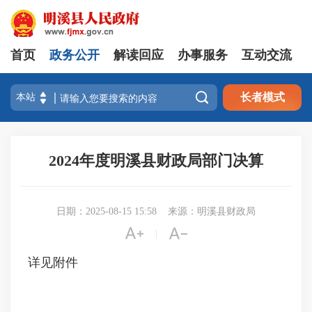
首页
政务公开
解读回应
办事服务
互动交流

长者模式
2024年度明溪县财政局部门决算
日期：2025-08-15 15:58
来源：明溪县财政局


|
详见附件