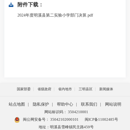
附件下载：
2024年度明溪县第二实验小学部门决算.pdf
国家部委
省级政府
省内地市
三明县区
新闻媒体
站点地图
|
隐私保护
|
帮助中心
|
联系我们
|
网站说明
网站标识码： 3504210001
闽公网安备号：
35042102000101
闽ICP备11002485号
地址：明溪县雪峰镇民主路459号