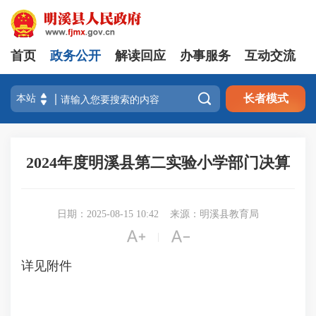
首页
政务公开
解读回应
办事服务
互动交流

长者模式
2024年度明溪县第二实验小学部门决算
日期：2025-08-15 10:42
来源：明溪县教育局


|
详见附件