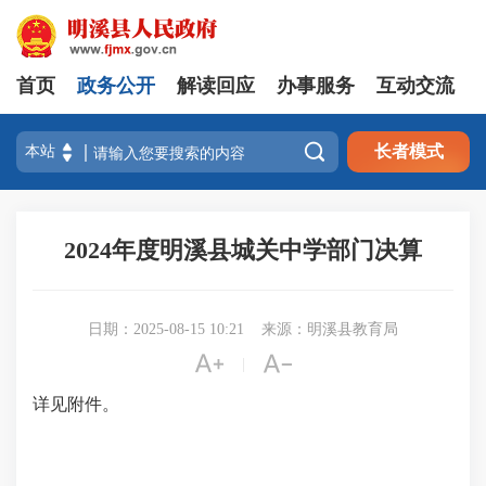
首页
政务公开
解读回应
办事服务
互动交流

长者模式
2024年度明溪县城关中学部门决算
日期：2025-08-15 10:21
来源：明溪县教育局


|
详见附件。