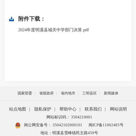
附件下载：
2024年度明溪县城关中学部门决算.pdf
国家部委
省级政府
省内地市
三明县区
新闻媒体
站点地图
|
隐私保护
|
帮助中心
|
联系我们
|
网站说明
网站标识码： 3504210001
闽公网安备号：
35042102000101
闽ICP备11002485号
地址：明溪县雪峰镇民主路459号