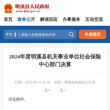
首页
政务公开
解读回应
办事服务
互动交流

长者模式
2024年度明溪县机关事业单位社会保险
中心部门决算
日期：2025-08-15 16:50
来源：明溪县民政和人社局


|
详见附件。