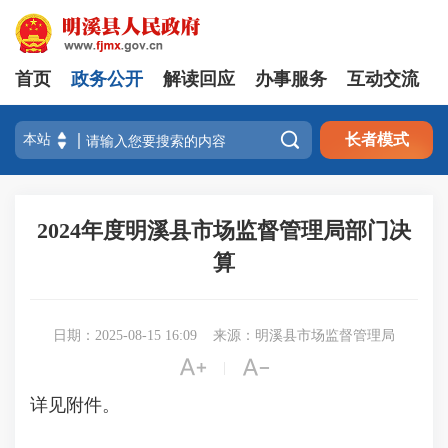
首页
政务公开
解读回应
办事服务
互动交流

长者模式
2024年度明溪县市场监督管理局部门决
算
日期：2025-08-15 16:09
来源：明溪县市场监督管理局


|
详见附件。