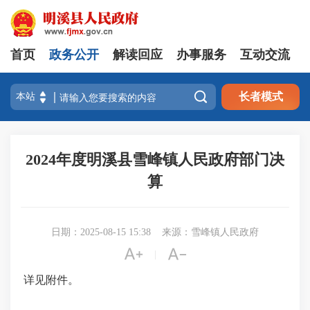
首页
政务公开
解读回应
办事服务
互动交流

长者模式
2024年度明溪县雪峰镇人民政府部门决
算
日期：2025-08-15 15:38
来源：雪峰镇人民政府


|
详见附件。