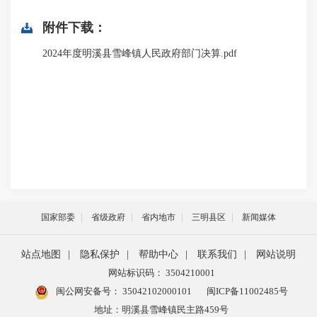
附件下载：
2024年度明溪县雪峰镇人民政府部门决算.pdf
国家部委
省级政府
省内地市
三明县区
新闻媒体
站点地图
|
隐私保护
|
帮助中心
|
联系我们
|
网站说明
网站标识码： 3504210001
闽公网安备号：
35042102000101
闽ICP备11002485号
地址：明溪县雪峰镇民主路459号