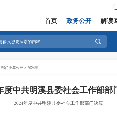
首页
政务公开
解读

>
部门决算公开
>
2024年
24年度中共明溪县委社会工作部部
2024年度中共明溪县委社会工作部部门决算