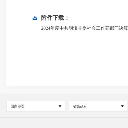
附件下载：
2024年度中共明溪县委社会工作部部门决算.p
国家部委
省级政府