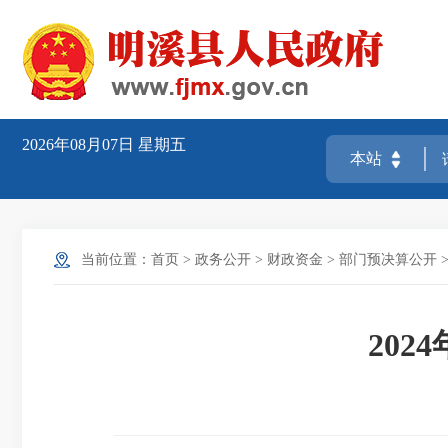
2026年08月07日
星期五
当前位置：
首页
>
政务公开
>
财政资金
>
部门预决算公开
20