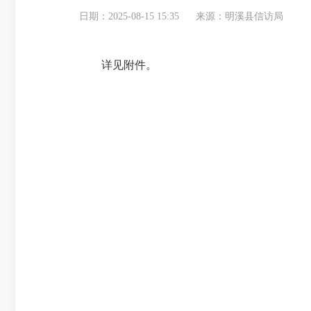
日期：2025-08-15 15:35
来源：明溪县信访局
详见附件。