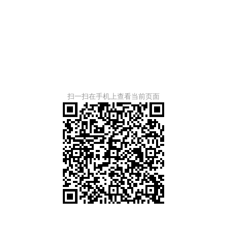
扫一扫在手机上查看当前页面