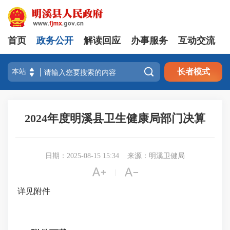
首页
政务公开
解读回应
办事服务
互动交流

长者模式
2024年度明溪县卫生健康局部门决算
日期：2025-08-15 15:34
来源：明溪卫健局


|
详见附件