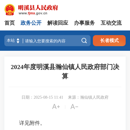
首页
政务公开
解读回应
办事服务
互动交流

长者模式
2024年度明溪县瀚仙镇人民政府部门决
算
日期：2025-08-15 11:41
来源：瀚仙镇人民政府


|
详见附件。