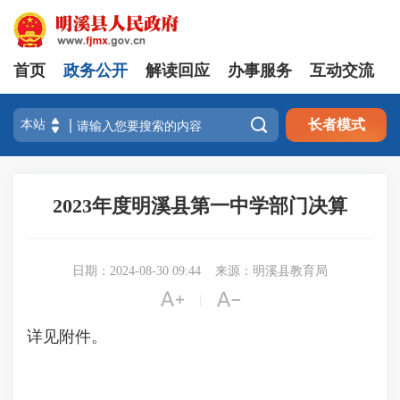
首页
政务公开
解读回应
办事服务
互动交流

长者模式
2023年度明溪县第一中学部门决算
日期：2024-08-30 09:44
来源：明溪县教育局


|
详见附件。