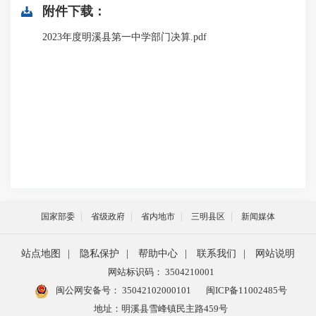
附件下载：
2023年度明溪县第一中学部门决算.pdf
国家部委
省级政府
省内地市
三明县区
新闻媒体
站点地图
|
隐私保护
|
帮助中心
|
联系我们
|
网站说明
网站标识码： 3504210001
闽公网安备号：
35042102000101
闽ICP备11002485号
地址：明溪县雪峰镇民主路459号