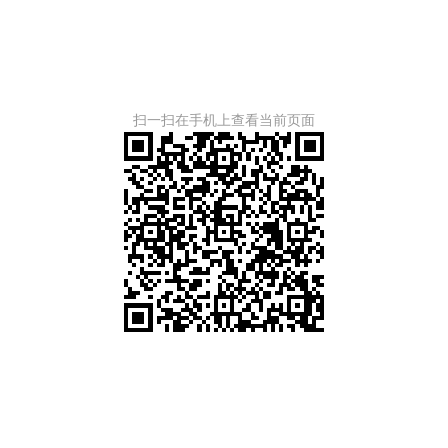
扫一扫在手机上查看当前页面