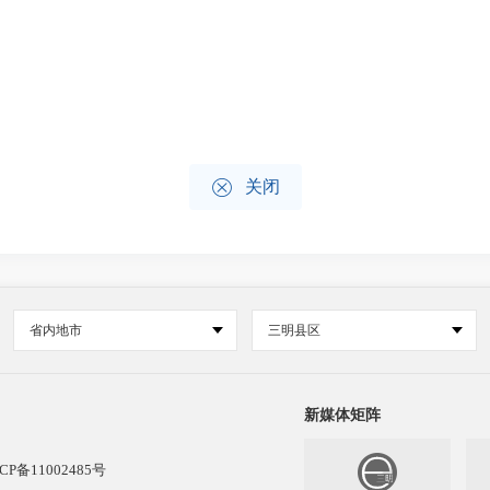

关闭
省内地市
三明县区
新媒体矩阵
CP备11002485号