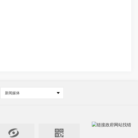
新闻媒体

