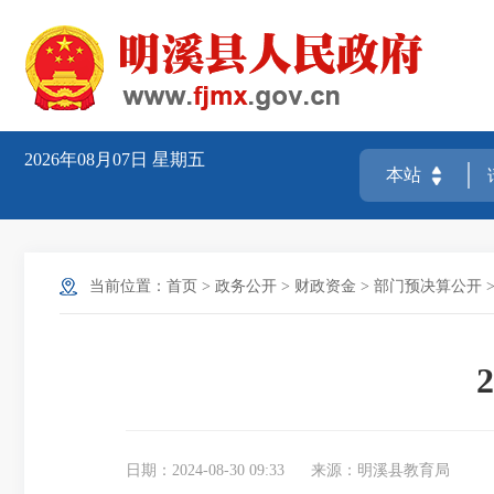
2026年08月07日
星期五
当前位置：
首页
>
政务公开
>
财政资金
>
部门预决算公开
日期：2024-08-30 09:33
来源：明溪县教育局