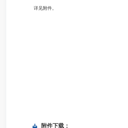
详见附件。
附件下载：