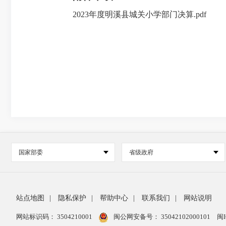
2023年度明溪县城关小学部门决算.pdf
国家部委
省级政府
站点地图
|
隐私保护
|
帮助中心
|
联系我们
|
网站说明
网站标识码： 3504210001
闽公网安备号：
35042102000101
闽I