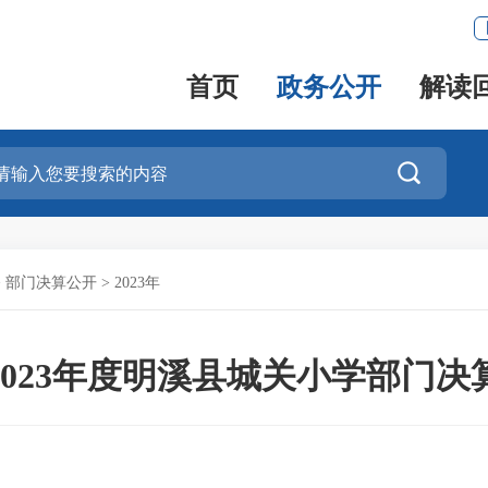
首页
政务公开
解读

>
部门决算公开
>
2023年
2023年度明溪县城关小学部门决