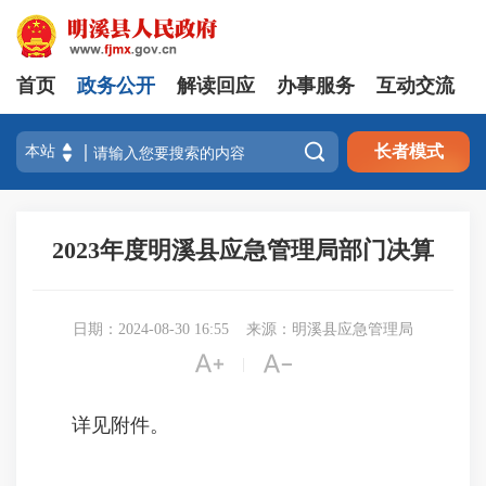
首页
政务公开
解读回应
办事服务
互动交流

长者模式
2023年度明溪县应急管理局部门决算
日期：2024-08-30 16:55
来源：明溪县应急管理局


|
详见附件。