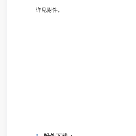
详见附件。