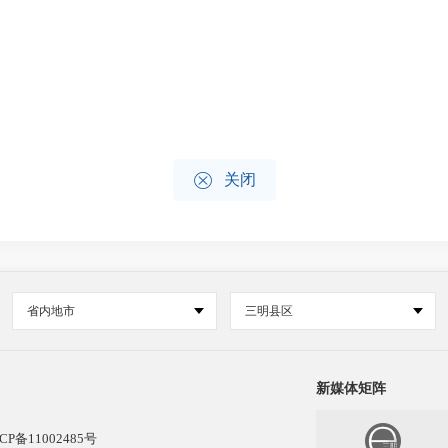

关闭
省内地市
三明县区
新媒体矩阵
CP备11002485号