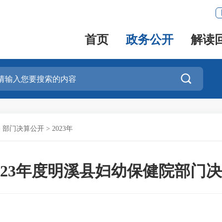
首页
政务公开
解读

>
部门决算公开
>
2023年
023年度明溪县妇幼保健院部门