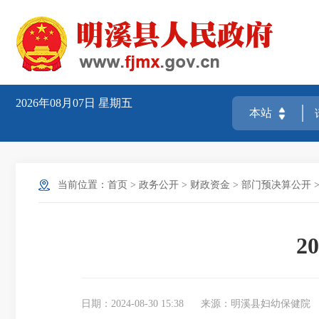
2026年08月07日
星期五
当前位置：
首页
>
政务公开
>
财政资金
>
部门预决算公开
2
日期：2024-08-30 15:38
来源：明溪县妇幼保健院