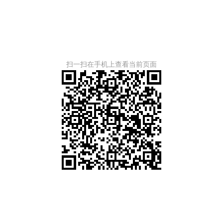
扫一扫在手机上查看当前页面