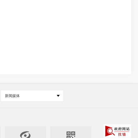
新闻媒体

