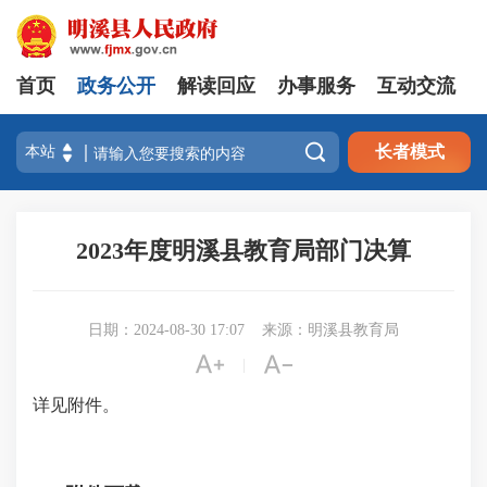
首页
政务公开
解读回应
办事服务
互动交流

长者模式
2023年度明溪县教育局部门决算
日期：2024-08-30 17:07
来源：明溪县教育局


|
详见附件。