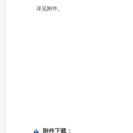
详见附件。
附件下载：