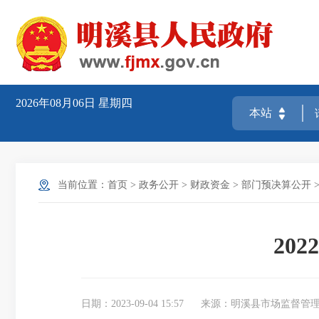
2026年08月06日
星期四
当前位置：
首页
>
政务公开
>
财政资金
>
部门预决算公开
20
日期：2023-09-04 15:57
来源：明溪县市场监督管