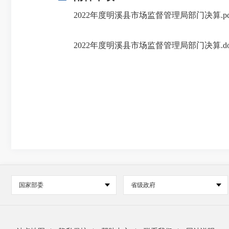
2022年度明溪县市场监督管理局部门决算.pd
2022年度明溪县市场监督管理局部门决算.do
国家部委
省级政府