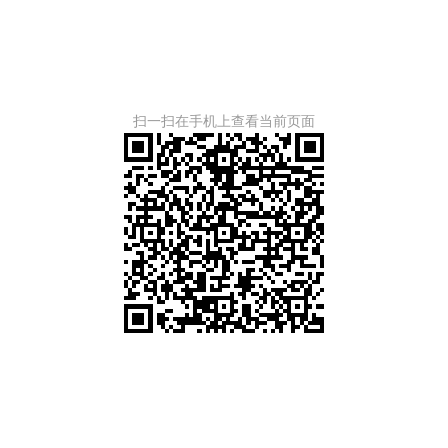
扫一扫在手机上查看当前页面