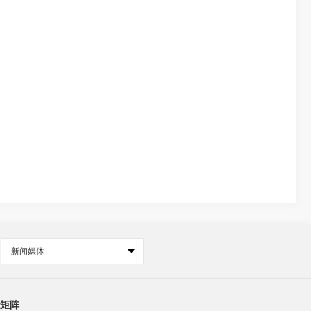
新闻媒体
矩阵