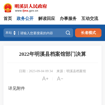
首页
政务公开
解读回应
办事服务
互动交流

长者模式
2022年明溪县档案馆部门决算
日期：2023-09-04 09:34
来源：明溪县档案馆


|
详见附件