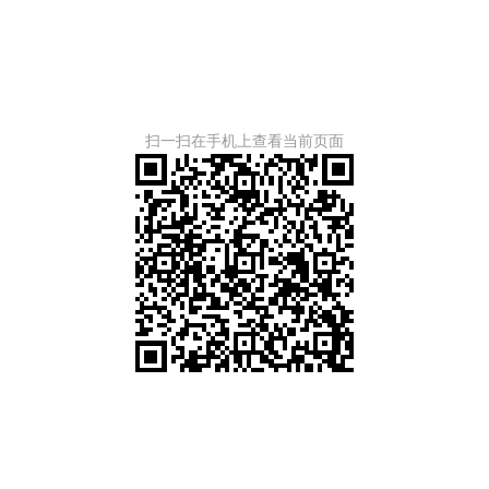
扫一扫在手机上查看当前页面