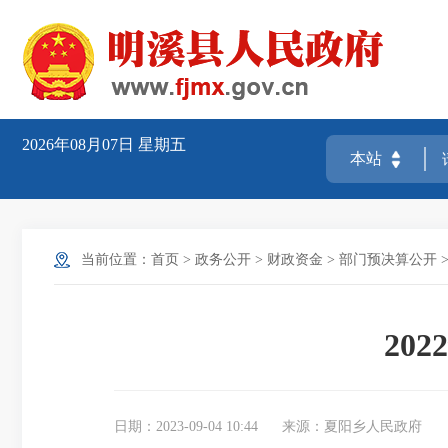
2026年08月07日
星期五
当前位置：
首页
>
政务公开
>
财政资金
>
部门预决算公开
20
日期：2023-09-04 10:44
来源：夏阳乡人民政府