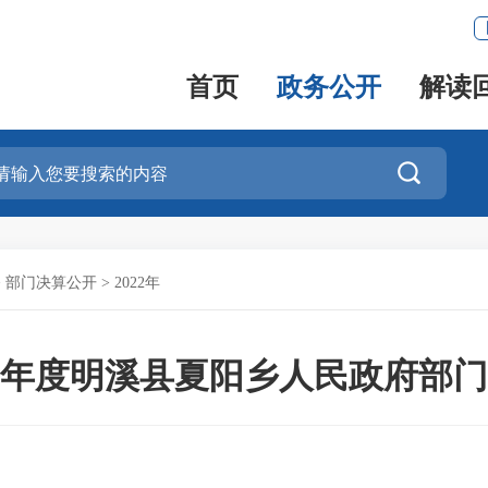
首页
政务公开
解读

>
部门决算公开
>
2022年
22年度明溪县夏阳乡人民政府部