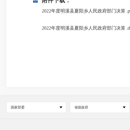
附件下载：
2022年度明溪县夏阳乡人民政府部门决算 .p
2022年度明溪县夏阳乡人民政府部门决算 .do
国家部委
省级政府